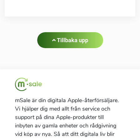
Tillbaka upp
mSale är din digitala Apple-återförsäljare.
Vi hjälper dig med allt från service och
support på dina Apple-produkter till
inbyten av gamla enheter och rådgivning
vid köp av nya. Så att ditt digitala liv blir