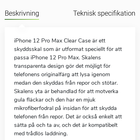
Beskrivning
Teknisk specifikation
iPhone 12 Pro Max Clear Case är ett
skyddsskal som är utformat speciellt för att
passa iPhone 12 Pro Max. Skalens
transparenta design gör det möjligt för
telefonens originalfärg att lysa igenom
medan den skyddas från repor och stötar.
Skalens yta är behandlad för att motverka
gula fläckar och den har en mjuk
mikrofiberfodral på insidan för att skydda
telefonen från repor. Det är också enkelt att
sätta på och ta av, och det är kompatibelt
med trådlös laddning.