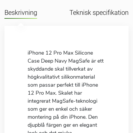
Beskrivning
Teknisk specifikation
iPhone 12 Pro Max Silicone
Case Deep Navy MagSafe är ett
skyddande skal tillverkat av
högkvalitativt silikonmaterial
som passar perfekt till iPhone
12 Pro Max. Skalet har
integrerat MagSafe-teknologi
som ger en enkel och säker
montering på din iPhone. Den
djupblå färgen ger en elegant